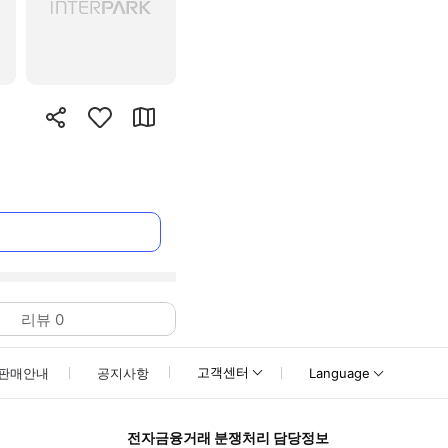
리뷰
0
고객센터
판매안내
공지사항
Language
전자금융거래 분쟁처리 담당정보