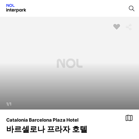
1
/
1
Catalonia Barcelona Plaza Hotel
바르셀로나 프라자 호텔