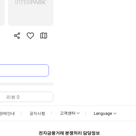
리뷰
0
고객센터
판매안내
공지사항
Language
전자금융거래 분쟁처리 담당정보