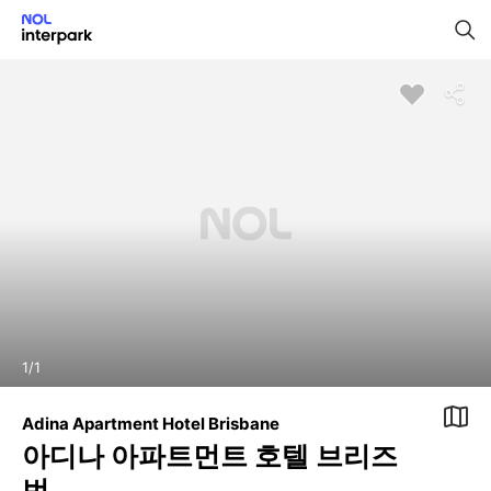
1
/
1
Adina Apartment Hotel Brisbane
아디나 아파트먼트 호텔 브리즈
번