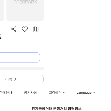
트
리뷰
0
고객센터
판매안내
공지사항
Language
전자금융거래 분쟁처리 담당정보