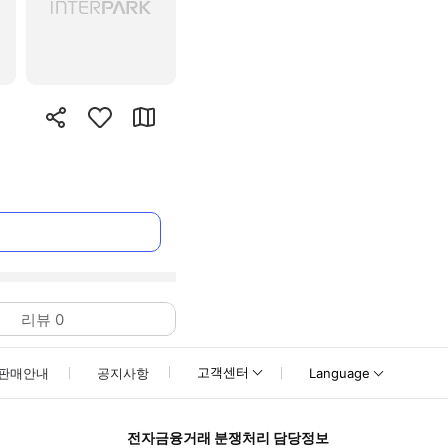
리뷰
0
고객센터
판매안내
공지사항
Language
전자금융거래 분쟁처리 담당정보