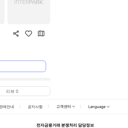
리뷰
0
고객센터
판매안내
공지사항
Language
전자금융거래 분쟁처리 담당정보