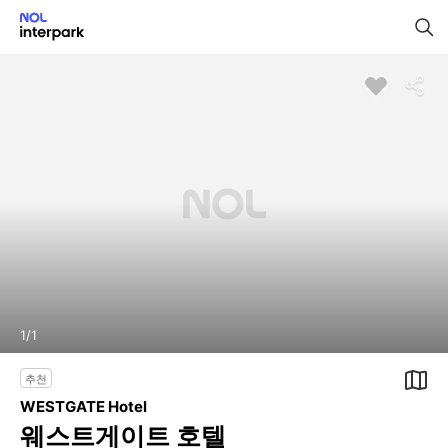
1
/
1
추천
WESTGATE Hotel
웨스트게이트 호텔