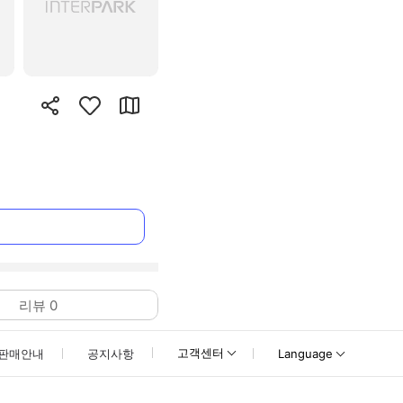
리뷰
0
고객센터
판매안내
공지사항
Language