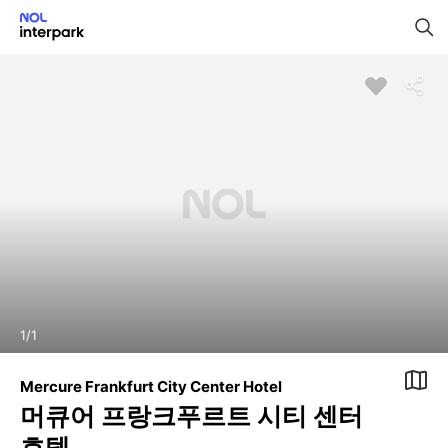
1
/
1
Mercure Frankfurt City Center Hotel
머큐어 프랑크푸르트 시티 센터
호텔