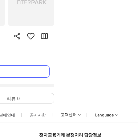
리뷰
0
고객센터
판매안내
공지사항
Language
전자금융거래 분쟁처리 담당정보