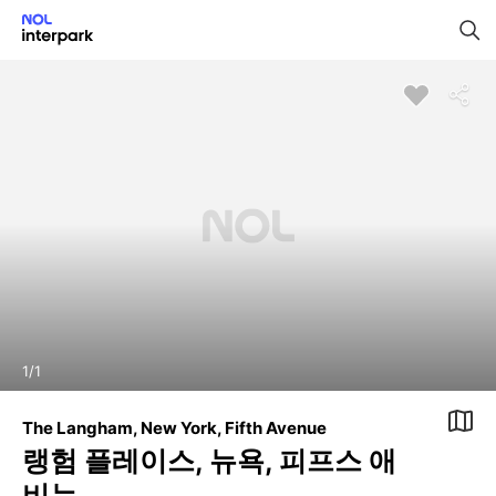
1
/
1
The Langham, New York, Fifth Avenue
랭험 플레이스, 뉴욕, 피프스 애
비뉴