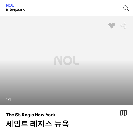
1
/
1
The St. Regis New York
세인트 레지스 뉴욕