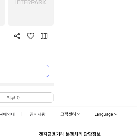
리뷰
0
고객센터
판매안내
공지사항
Language
전자금융거래 분쟁처리 담당정보