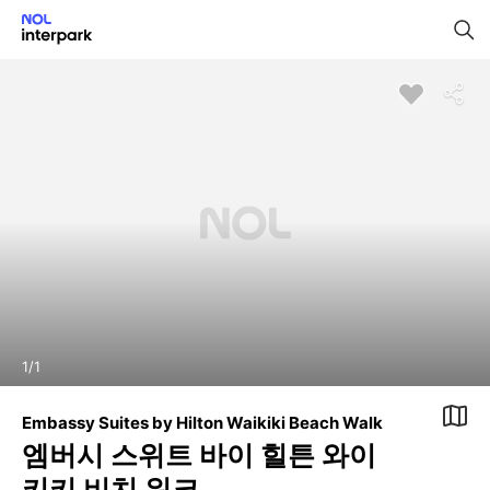
1
/
1
Embassy Suites by Hilton Waikiki Beach Walk
엠버시 스위트 바이 힐튼 와이
키키 비치 워크