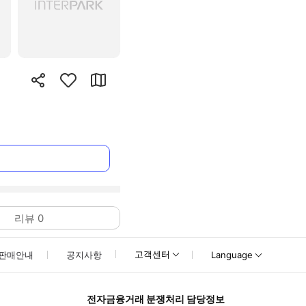
리뷰
0
고객센터
판매안내
공지사항
Language
전자금융거래 분쟁처리 담당정보