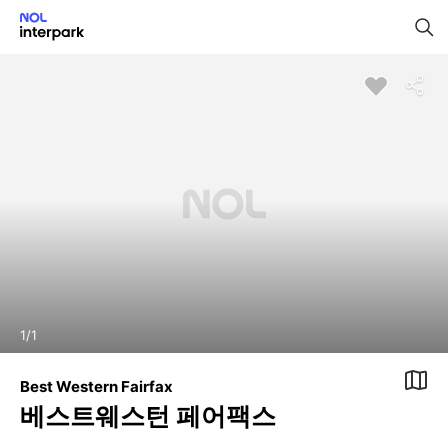
1
/
1
Best Western Fairfax
베스트웨스턴 페어팩스