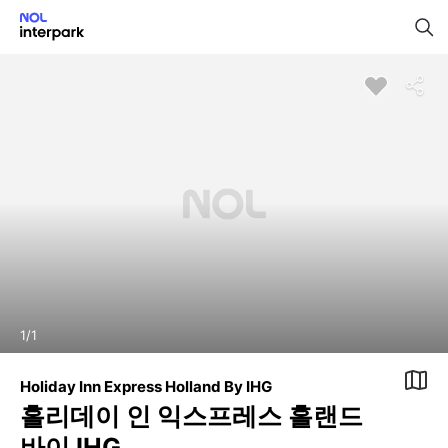
1
/
1
Holiday Inn Express Holland By IHG
홀리데이 인 익스프레스 홀랜드
바이 IHG