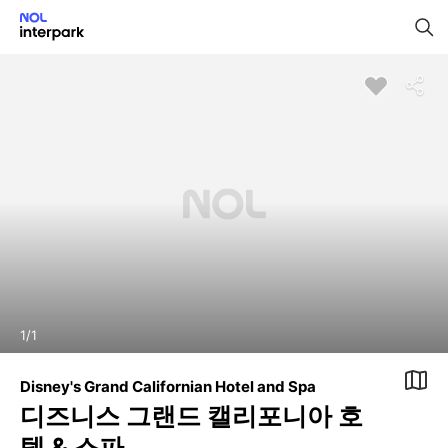
1
/
1
Disney's Grand Californian Hotel and Spa
디즈니스 그랜드 캘리포니아 호
텔 & 스파