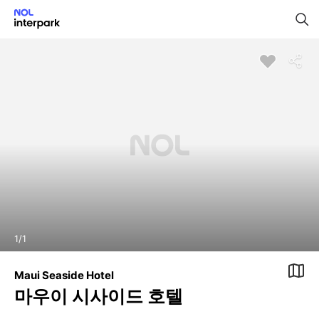
1
/
1
Maui Seaside Hotel
마우이 시사이드 호텔