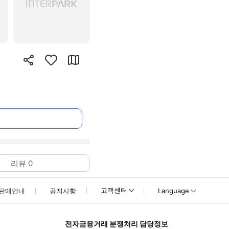
리뷰
0
고객센터
판매안내
공지사항
Language
전자금융거래 분쟁처리 담당정보