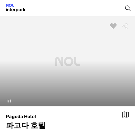
1
/
1
Pagoda Hotel
파고다 호텔