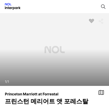
1
/
1
Princeton Marriott at Forrestal
프린스턴 메리어트 앳 포레스탈