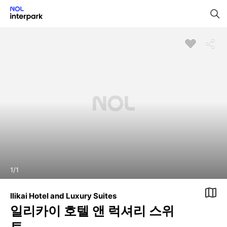
1
/
1
Ilikai Hotel and Luxury Suites
일리카이 호텔 앤 럭셔리 스위
트