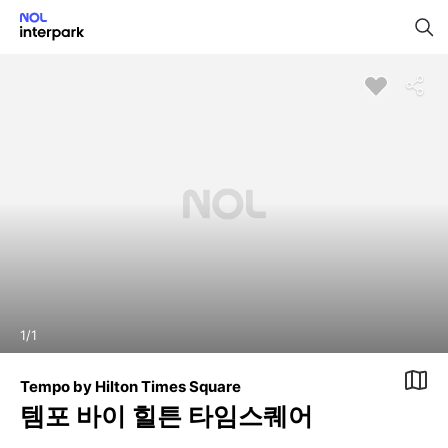
1
/
1
Tempo by Hilton Times Square
템포 바이 힐튼 타임스퀘어