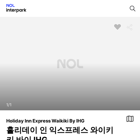
1
/
1
Holiday Inn Express Waikiki By IHG
홀리데이 인 익스프레스 와이키
키 바이 IHG