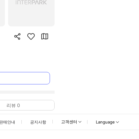
리뷰
0
고객센터
판매안내
공지사항
Language