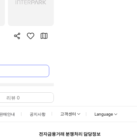
리뷰
0
고객센터
판매안내
공지사항
Language
전자금융거래 분쟁처리 담당정보