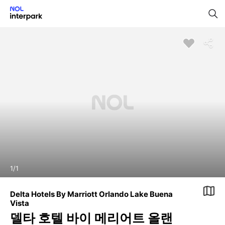
1
/
1
Delta Hotels By Marriott Orlando Lake Buena
Vista
델타 호텔 바이 메리어트 올랜