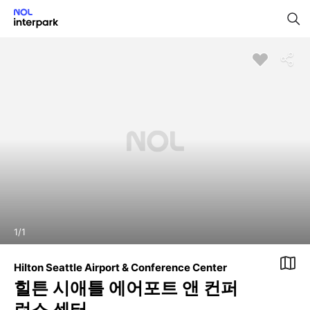
1
/
1
Hilton Seattle Airport & Conference Center
힐튼 시애틀 에어포트 앤 컨퍼
런스 센터