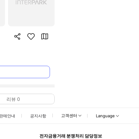
리뷰
0
고객센터
판매안내
공지사항
Language
전자금융거래 분쟁처리 담당정보