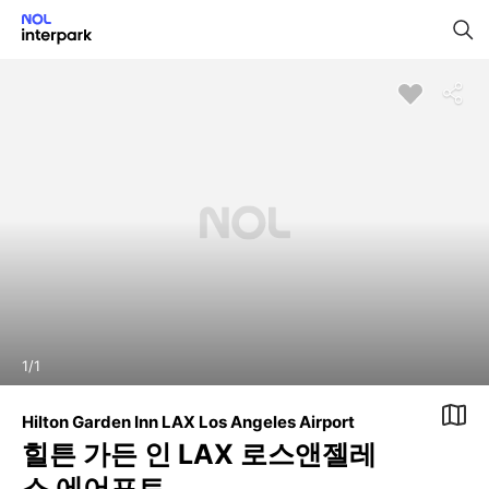
1
/
1
Hilton Garden Inn LAX Los Angeles Airport
힐튼 가든 인 LAX 로스앤젤레
스 에어포트