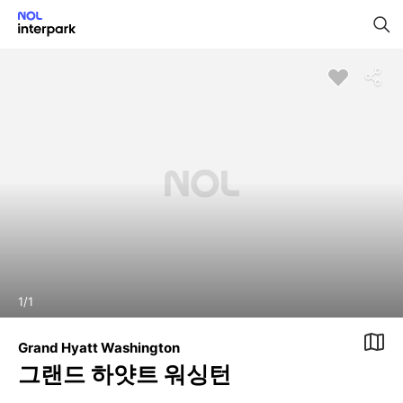
1
/
1
Grand Hyatt Washington
그랜드 하얏트 워싱턴