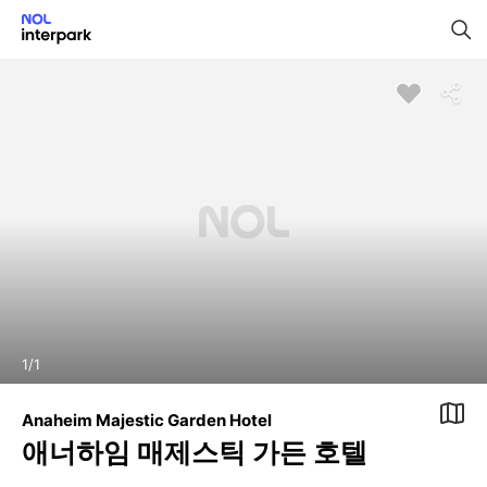
1
/
1
Anaheim Majestic Garden Hotel
애너하임 매제스틱 가든 호텔