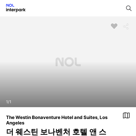
1
/
1
The Westin Bonaventure Hotel and Suites, Los
Angeles
더 웨스틴 보나벤처 호텔 앤 스