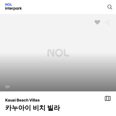
1
/
1
Kauai Beach Villas
카누아이 비치 빌라