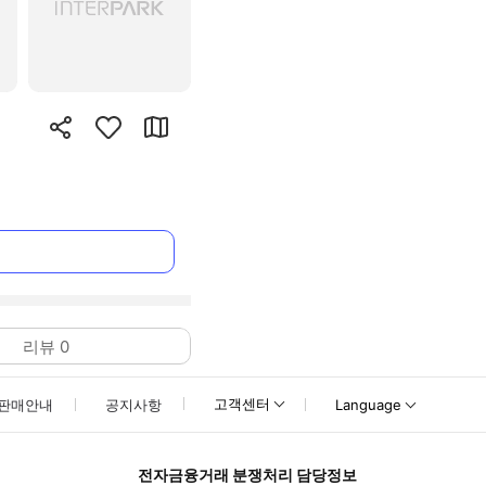
리뷰
0
고객센터
판매안내
공지사항
Language
전자금융거래 분쟁처리 담당정보