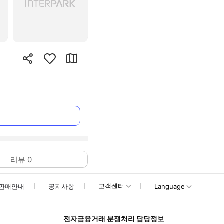
리뷰
0
고객센터
판매안내
공지사항
Language
전자금융거래 분쟁처리 담당정보