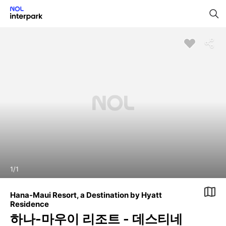
1
/
1
Hana-Maui Resort, a Destination by Hyatt
Residence
하나-마우이 리조트 - 데스티네