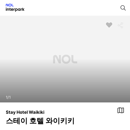
1
/
1
Stay Hotel Waikiki
스테이 호텔 와이키키