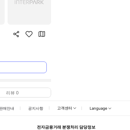
리뷰
0
고객센터
판매안내
공지사항
Language
전자금융거래 분쟁처리 담당정보