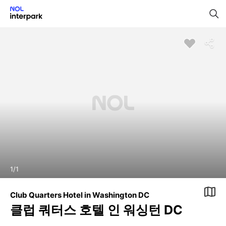
1
/
1
Club Quarters Hotel in Washington DC
클럽 쿼터스 호텔 인 워싱턴 DC