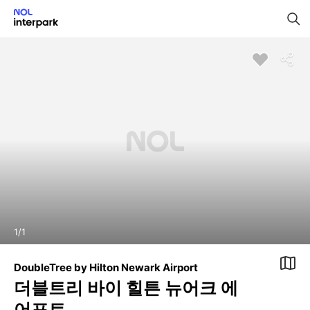
1
/
1
DoubleTree by Hilton Newark Airport
더블트리 바이 힐튼 뉴어크 에
어포트