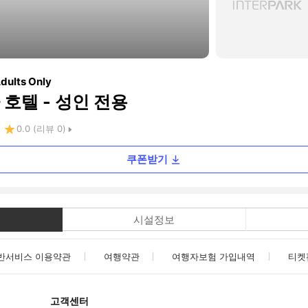
Adults Only
호텔 - 성인 전용
0.0
(리뷰
0
)
쿠폰받기
시설정보
반서비스 이용약관
여행약관
여행자보험 가입내역
티켓
고객센터