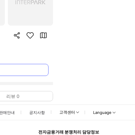
리뷰
0
고객센터
판매안내
공지사항
Language
전자금융거래 분쟁처리 담당정보