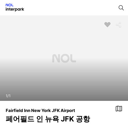
1
/
1
Fairfield Inn New York JFK Airport
페어필드 인 뉴욕 JFK 공항