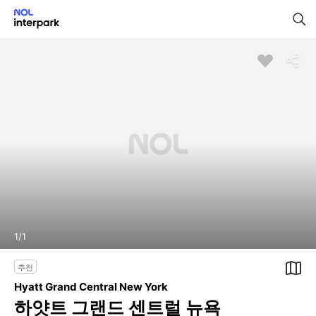
1
/
1
추천
Hyatt Grand Central New York
하얏트 그랜드 센트럴 뉴욕