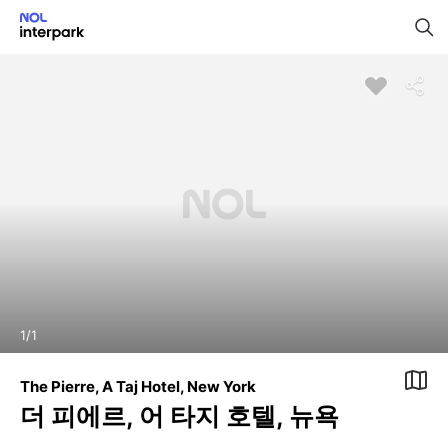
1
/
1
The Pierre, A Taj Hotel, New York
더 피에르, 어 타지 호텔, 뉴욕