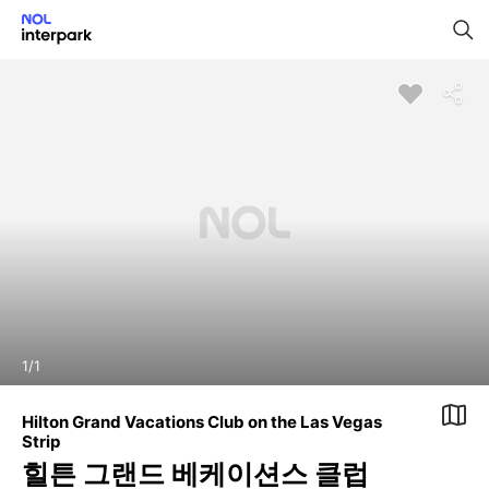
1
/
1
Hilton Grand Vacations Club on the Las Vegas
Strip
힐튼 그랜드 베케이션스 클럽