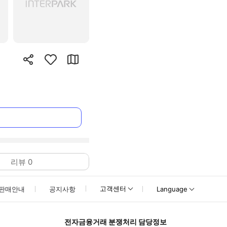
리뷰
0
고객센터
판매안내
공지사항
Language
전자금융거래 분쟁처리 담당정보