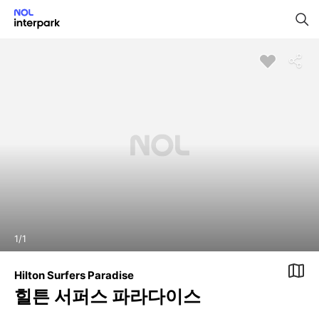
1
/
1
Hilton Surfers Paradise
힐튼 서퍼스 파라다이스